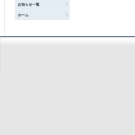
お知らせ一覧
ホーム